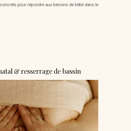
s concrets pour répondre aux besoins de bébé dans le
atal & resserrage de bassin