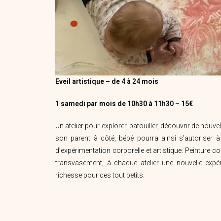
Eveil artistique – de 4 à 24 mois
1 samedi par mois de 10h30 à 11h30 – 15€
Un atelier pour explorer, patouiller, découvrir de nouve
son parent à côté, bébé pourra ainsi s’autoriser
d’expérimentation corporelle et artistique. Peinture co
transvasement, à chaque atelier une nouvelle expér
richesse pour ces tout petits.