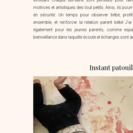
motrices et artistiques des tout petits. Ainsi, ils pourr
en sécurité. Un temps pour observer bébé, profit
ensemble, et renforcer la relation parent bébé
J’a
également pour les jeunes parents, comme espa
bienveillance dans laquelle écoute et échanges sont a
Instant patouil