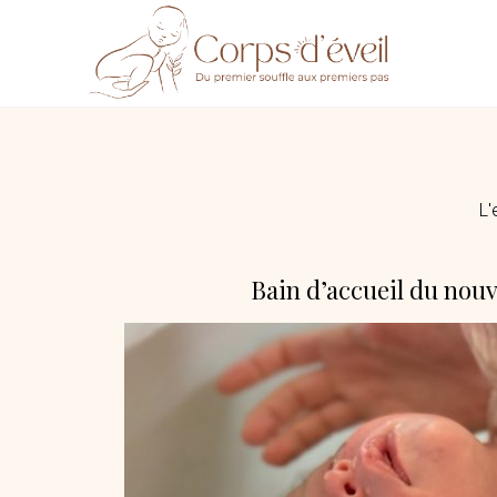
L'
Bain d’accueil du no