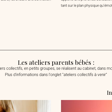
tant sur le plan physique qu’émot
Les ateliers parents bébés :
iers collectifs, en petits groupes, se réalisent au cabinet, dans 
Plus d'informations dans l'onglet "ateliers collectifs à venir"
s
In