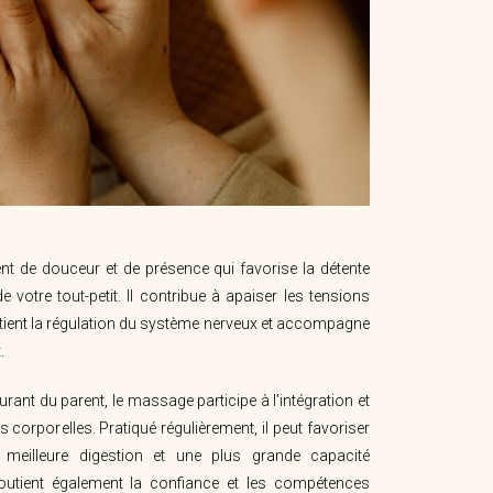
 de douceur et de présence qui favorise la détente
e votre tout-petit. Il contribue à apaiser les tensions
tient la régulation du système nerveux et accompagne
.
rant du parent, le massage participe à l’intégration et
s corporelles. Pratiqué régulièrement, il peut favoriser
meilleure digestion et une plus grande capacité
 soutient également la confiance et les compétences